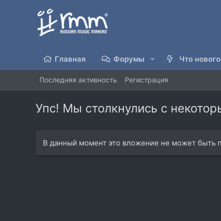
Главная
Форумы
Что нового
Последняя активность
Регистрация
Упс! Мы столкнулись с некото
В данный момент это вложение не может быть п