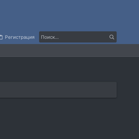
Регистрация