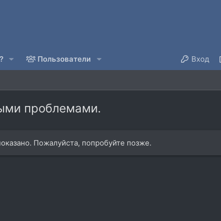
?
Пользователи
Вход
рыми проблемами.
оказано. Пожалуйста, попробуйте позже.