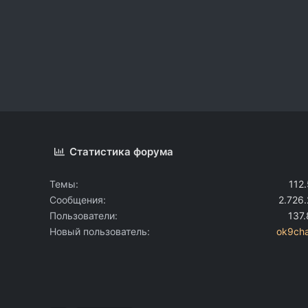
Статистика форума
Темы
112
Сообщения
2.726
Пользователи
137
Новый пользователь
ok9cha