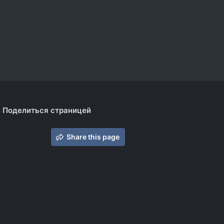
Поделиться страницей
Share this page