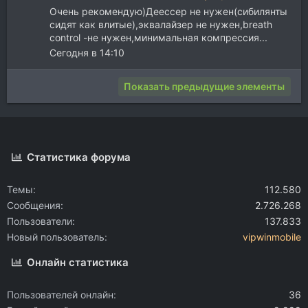
Очень рекомендую)Деессер не нужен(сибилянты
сидят как влитые),эквалайзер не нужен,breath
control -не нужен,минимальная компрессия...
Сегодня в 14:10
Показать предыдущие элементы
Статистика форума
Темы
112.580
Сообщения
2.726.268
Пользователи
137.833
Новый пользователь
vipwinmobile
Онлайн статистика
Пользователей онлайн
36