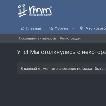
Главная
Форумы
Что нового
Последняя активность
Регистрация
Упс! Мы столкнулись с некото
В данный момент это вложение не может быть п