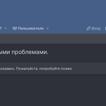
?
Пользователи
Вход
рыми проблемами.
оказано. Пожалуйста, попробуйте позже.