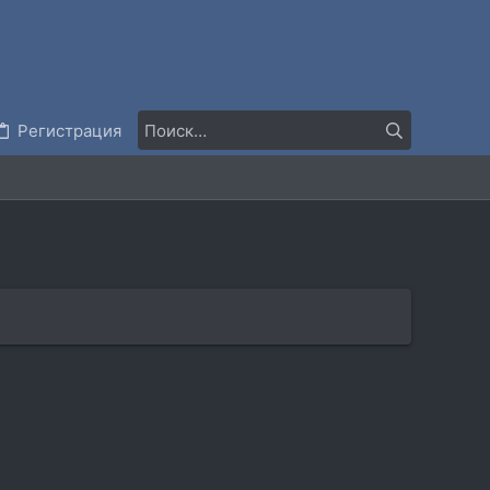
Регистрация