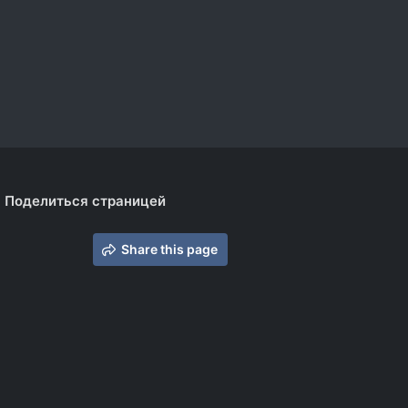
Поделиться страницей
Share this page