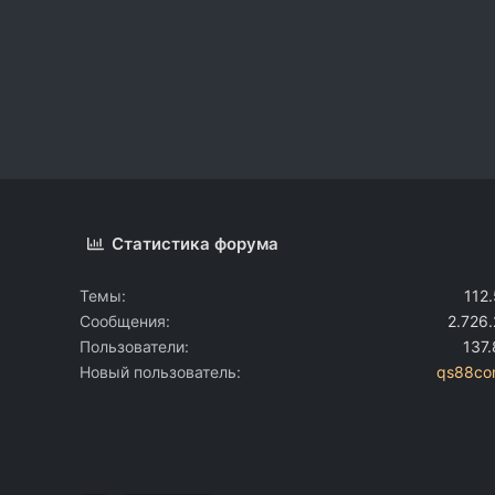
Статистика форума
Темы
112
Сообщения
2.726
Пользователи
137
Новый пользователь
qs88co