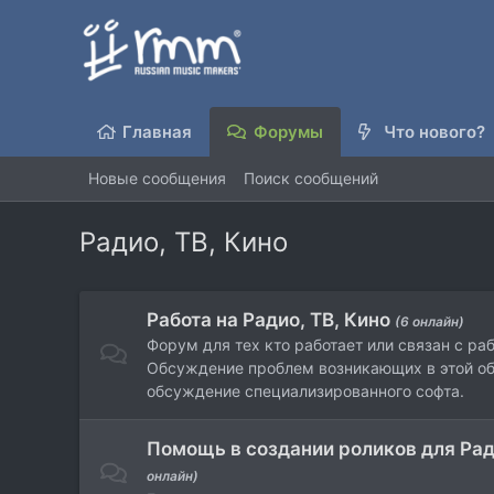
Главная
Форумы
Что нового?
Новые сообщения
Поиск сообщений
Радио, ТВ, Кино
Работа на Радио, ТВ, Кино
(6 онлайн)
Форум для тех кто работает или связан с раб
Обсуждение проблем возникающих в этой об
обсуждение специализированного софта.
Помощь в создании роликов для Ради
онлайн)