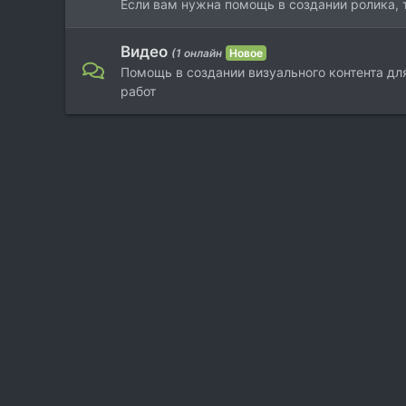
Если вам нужна помощь в создании ролика, 
Видео
(1 онлайн
Новое
Помощь в создании визуального контента д
работ