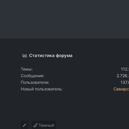
Статистика форума
Темы
112
Сообщения
2.726
Пользователи
137
Новый пользователь
Самарс
Темный