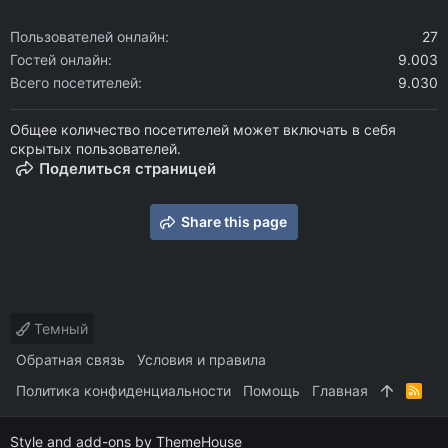
Пользователей онлайн
27
Гостей онлайн
9.003
Всего посетителей
9.030
Общее количество посетителей может включать в себя
скрытых пользователей.
Поделиться страницей
Share this page
Темный
Обратная связь
Условия и правила
Политика конфиденциальности
Помощь
Главная
R
S
S
Style and add-ons by ThemeHouse