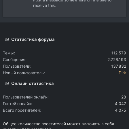
receive this.
Статистика форума
Темы
112.579
Сообщения
2.726.193
Пользователи
137.832
Новый пользователь
Dirk
Онлайн статистика
Пользователей онлайн
28
Гостей онлайн
4.047
Всего посетителей
4.075
Общее количество посетителей может включать в себя