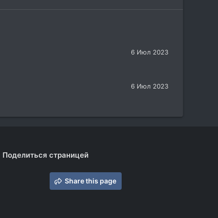
6 Июл 2023
6 Июл 2023
Поделиться страницей
Share this page