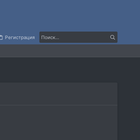
Регистрация