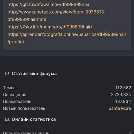
https://git.fuwafuwa.moe/df999899hair
http://www.canetads.com/view/item-3976513-
df999899hair.html
https://7sky.life/members/df999899hair/
https://aprenderfotografia.online/usuarios/df999899hair
/profile/
Статистика форума
Темы
112.582
Сообщения
2.726.324
Пользователи
137.834
Новый пользователь
Santa More
Онлайн статистика
Пользователей онлайн
7