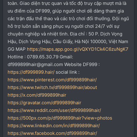
toàn. Giao diện trực quan và tốc độ truy cập mượt mà là
ưu điểm của DF999, giúp người chơi dễ dàng tham gia
các trận đấu thể thao và các trò chơi đổi thưởng. Đội ngũ
hỗ trợ luôn sẵn sàng phục vụ người chơi 24/7 với sự
chuyên nghiệp và nhiệt tình. Địa chỉ : 50 P. Dịch Vọng
Hậu, Dịch Vọng Hậu, Cầu Giấy, Hà Nội 100000, Việt Nam
GG MAP
https://maps.app.goo.gl/vQXYD1Ck4C6zuNgK7
Hotline : 0789.65.30.79 Gmail:
df999899hair@gmail.com Website DF999 :
https://df999899.hair/
social link :
https://www.pinterest.com/df999899hair/
https://www.twitch.tv/df999899hair/about
https://x.com/df999899hair
https://gravatar.com/df999899hair
https://www.reddit.com/user/df999899hair/
https://500px.com/p/df999899hair?view=photos
https://www.linkedin.com/in/df999899hair/
https://www.facebook.com/df999899hair/