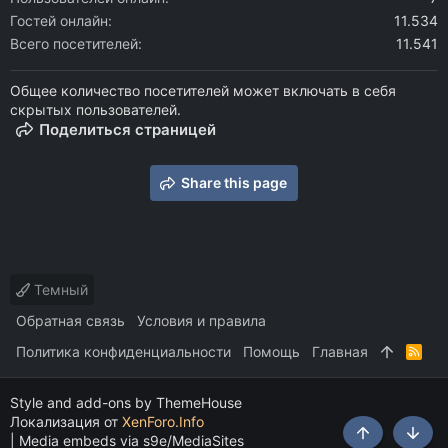
Гостей онлайн
11.534
Всего посетителей
11.541
Общее количество посетителей может включать в себя
скрытых пользователей.
Поделиться страницей
Share this page
Темный
Обратная связь
Условия и правила
Политика конфиденциальности
Помощь
Главная
R
S
S
Style and add-ons by ThemeHouse
Локализация от
XenForo.Info
|
Media embeds via s9e/MediaSites
Сверху
Снизу