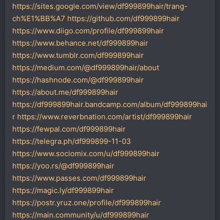
https://sites.google.com/view/df999899hair/trang-
ch%E1%BB%A7
https://github.com/df999899hair
https://www.diigo.com/profile/df999899hair
https://www.behance.net/df999899hair
https://www.tumblr.com/df999899hair
https://medium.com/@df999899hair/about
https://hashnode.com/@df999899hair
https://about.me/df999899hair
https://df999899hair.bandcamp.com/album/df999899hai
r
https://www.reverbnation.com/artist/df999899hair
https://fewpal.com/df999899hair
https://telegra.ph/df999899-11-03
https://www.sociomix.com/u/df999899hair
https://yoo.rs/@df999899hair
https://www.passes.com/df999899hair
https://magic.ly/df999899hair
https://postr.yruz.one/profile/df999899hair
https://main.community/u/df999899hair