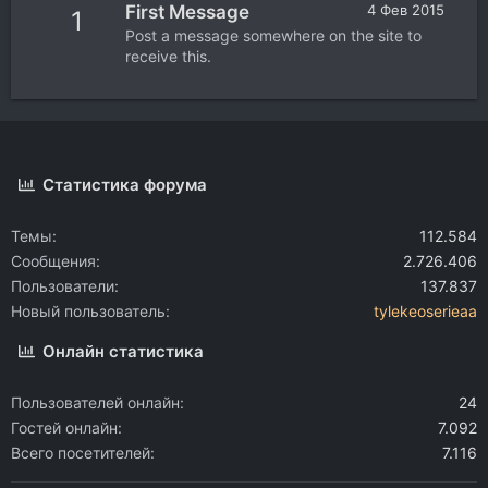
First Message
4 Фев 2015
1
Post a message somewhere on the site to
receive this.
Статистика форума
Темы
112.584
Сообщения
2.726.406
Пользователи
137.837
Новый пользователь
tylekeoserieaa
Онлайн статистика
Пользователей онлайн
24
Гостей онлайн
7.092
Всего посетителей
7.116