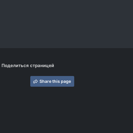
Поделиться страницей
Share this page