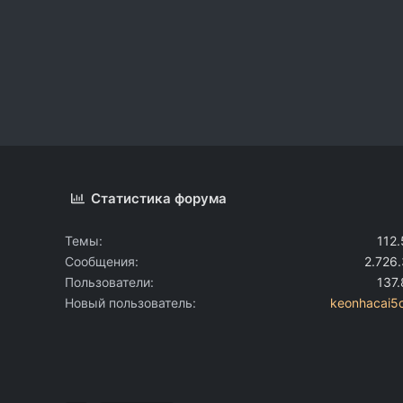
Статистика форума
Темы
112
Сообщения
2.726
Пользователи
137
Новый пользователь
keonhacai5