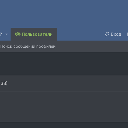
?
Пользователи
Вход
Поиск сообщений профилей
 38)