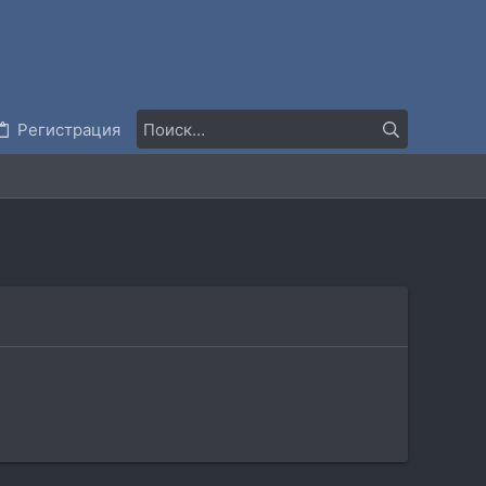
Регистрация