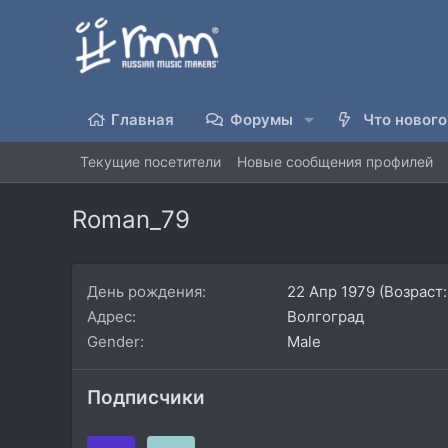
Главная
Форумы
Что нового
Текущие посетители
Новые сообщения профилей
Roman_79
День рождения
22 Апр 1979 (Возраст:
Адрес
Волгоград
Gender
Male
Подписчики