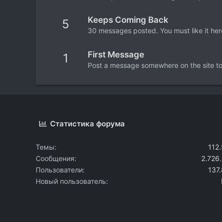
Keeps Coming Back
5
30 messages posted. You must like it her
First Message
1
Post a message somewhere on the site to 
Статистика форума
Темы
112
Сообщения
2.726
Пользователи
137
Новый пользователь