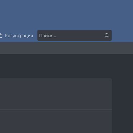
Регистрация