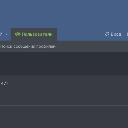
?
Пользователи
Вход
Поиск сообщений профилей
 47)