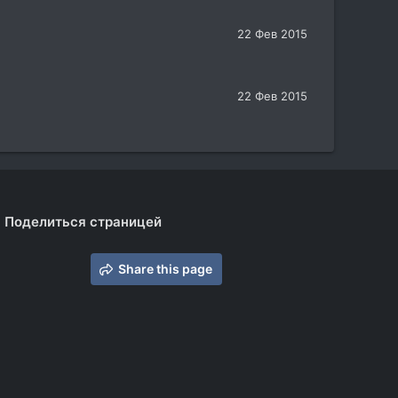
22 Фев 2015
22 Фев 2015
Поделиться страницей
Share this page