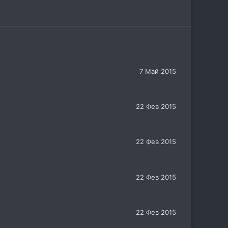
7 Май 2015
22 Фев 2015
22 Фев 2015
22 Фев 2015
22 Фев 2015