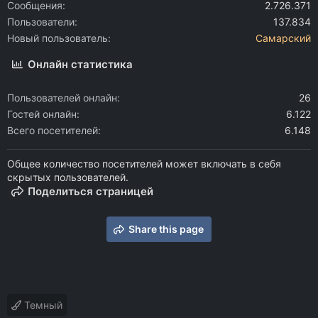
Сообщения
2.726.371
Пользователи
137.834
Новый пользователь
Самарский
Онлайн статистика
Пользователей онлайн
26
Гостей онлайн
6.122
Всего посетителей
6.148
Общее количество посетителей может включать в себя
скрытых пользователей.
Поделиться страницей
Share this page
Темный