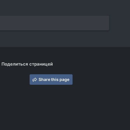
Поделиться страницей
Share this page