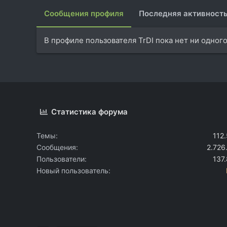
Сообщения профиля
Последняя активност
В профиле пользователя TrDI пока нет ни одног
Статистика форума
Темы
112
Сообщения
2.726
Пользователи
137
Новый пользователь