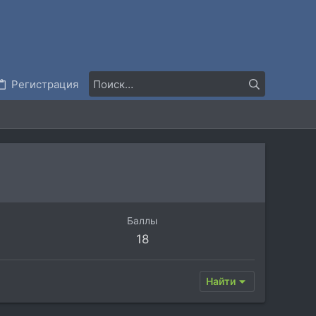
Регистрация
Баллы
18
Найти