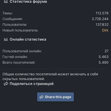
Статистика форума
Темы
112.579
Сообщения
2.726.244
Пользователи
137.832
Новый пользователь
Dirk
Онлайн статистика
Пользователей онлайн
27
Гостей онлайн
5.463
Всего посетителей
5.490
Общее количество посетителей может включать в себя
скрытых пользователей.
Поделиться страницей
Share this page