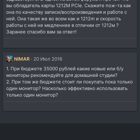
вы обладатель карты 1212M PCIe. Скажите пож-та как
она по качеству записи/воспроизведения и работе с
ней. Она такая же во всем как и 1212m и скорость
работы с ней не медленнее в отличии от 1212м ?
Заранее спасибо вам за ответ!
NIMAR
20 Июл 2016
1. При бюджете 35000 рублей какие новые или б/у
мониторы рекомендуйте для домашней студии?
2. При том же бюджете стоит ли покупать пока только
один монитор? Насколько эффективно использовать
только один монитор?