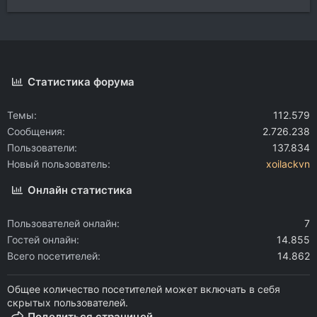
Статистика форума
Темы
112.579
Сообщения
2.726.238
Пользователи
137.834
Новый пользователь
xoilackvn
Онлайн статистика
Пользователей онлайн
7
Гостей онлайн
14.855
Всего посетителей
14.862
Общее количество посетителей может включать в себя
скрытых пользователей.
Поделиться страницей