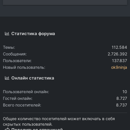
Статистика форума
Темы
112.584
Сообщения
2.726.392
Пользователи
137.837
Новый пользователь
ok9ninja
Онлайн статистика
Пользователей онлайн
10
Гостей онлайн
8.727
Всего посетителей
8.737
Общее количество посетителей может включать в себя
скрытых пользователей.
Поделиться страницей