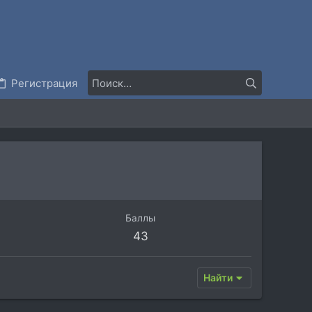
Регистрация
Баллы
43
Найти