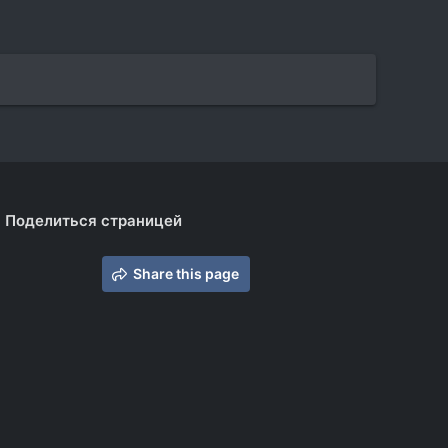
Поделиться страницей
Share this page