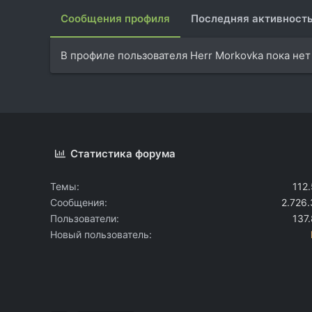
Сообщения профиля
Последняя активност
В профиле пользователя Herr Morkovka пока нет
Статистика форума
Темы
112
Сообщения
2.726
Пользователи
137
Новый пользователь