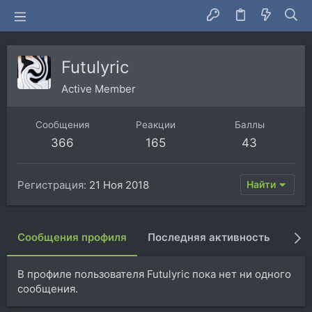
Futulyric
Active Member
Сообщения
Реакции
Баллы
366
165
43
Регистрация
21 Ноя 2018
Найти
Сообщения профиля
Последняя активность
Пуб
В профиле пользователя Futulyric пока нет ни одного
сообщения.