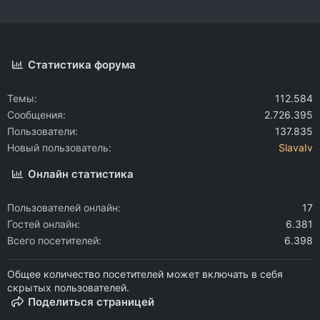
Статистика форума
Темы
112.584
Сообщения
2.726.395
Пользователи
137.835
Новый пользователь
SlavaIv
Онлайн статистика
Пользователей онлайн
17
Гостей онлайн
6.381
Всего посетителей
6.398
Общее количество посетителей может включать в себя
скрытых пользователей.
Поделиться страницей