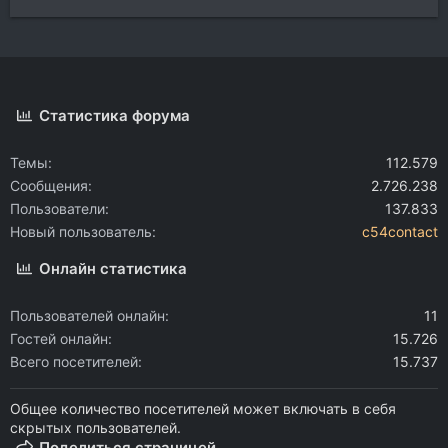
Статистика форума
Темы
112.579
Сообщения
2.726.238
Пользователи
137.833
Новый пользователь
c54contact
Онлайн статистика
Пользователей онлайн
11
Гостей онлайн
15.726
Всего посетителей
15.737
Общее количество посетителей может включать в себя
скрытых пользователей.
Поделиться страницей