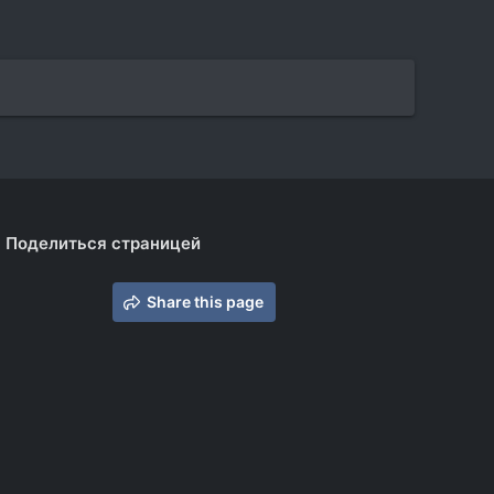
Поделиться страницей
Share this page