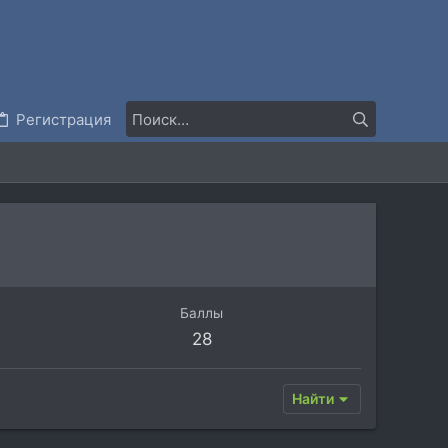
Регистрация
Баллы
28
Найти