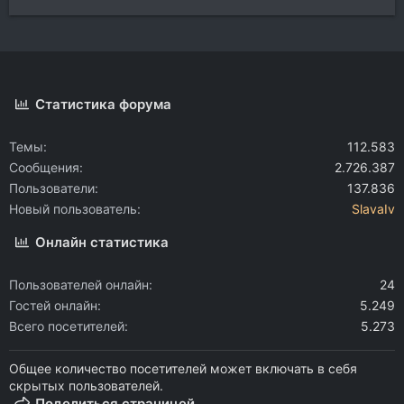
Статистика форума
Темы
112.583
Сообщения
2.726.387
Пользователи
137.836
Новый пользователь
SlavaIv
Онлайн статистика
Пользователей онлайн
24
Гостей онлайн
5.249
Всего посетителей
5.273
Общее количество посетителей может включать в себя
скрытых пользователей.
Поделиться страницей