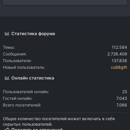
Статистика форума
Темы
112.584
Сообщения
2.726.409
Пользователи
137.838
Новый пользователь
co88gift
Онлайн статистика
Пользователей онлайн
23
Гостей онлайн
7.043
Всего посетителей
7.066
Общее количество посетителей может включать в себя
скрытых пользователей.
Поделиться страницей