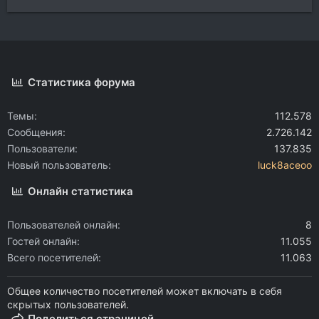
Статистика форума
Темы
112.578
Сообщения
2.726.142
Пользователи
137.835
Новый пользователь
luck8aceoo
Онлайн статистика
Пользователей онлайн
8
Гостей онлайн
11.055
Всего посетителей
11.063
Общее количество посетителей может включать в себя
скрытых пользователей.
Поделиться страницей