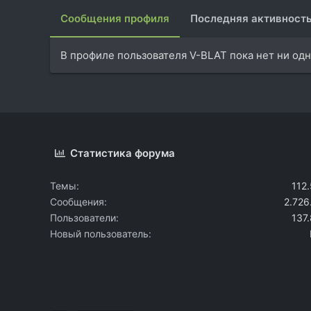
Сообщения профиля
Последняя активност
В профиле пользователя V-BLAT пока нет ни од
Статистика форума
Темы
112
Сообщения
2.726
Пользователи
137
Новый пользователь