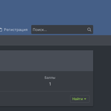
Регистрация
Баллы
1
Найти