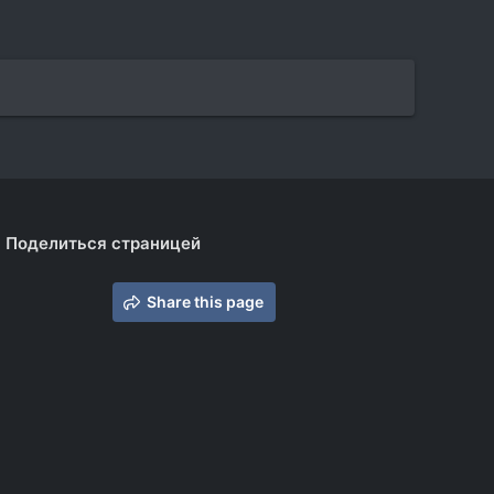
Поделиться страницей
Share this page