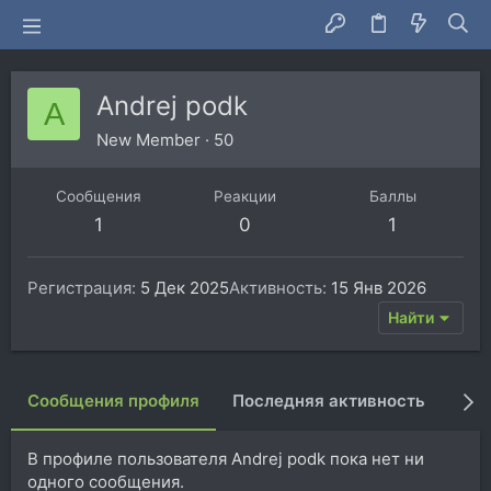
Andrej podk
A
New Member
·
50
Сообщения
Реакции
Баллы
1
0
1
Регистрация
5 Дек 2025
Активность
15 Янв 2026
Найти
Сообщения профиля
Последняя активность
Пуб
В профиле пользователя Andrej podk пока нет ни
одного сообщения.