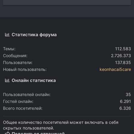
Статистика форума
Темы
112.583
Сообщения
2.726.373
Пользователи
137.835
Новый пользователь
keonhacai5care
Онлайн статистика
Пользователей онлайн
35
Гостей онлайн
6.291
Всего посетителей
6.326
Общее количество посетителей может включать в себя
скрытых пользователей.
Поделиться страницей