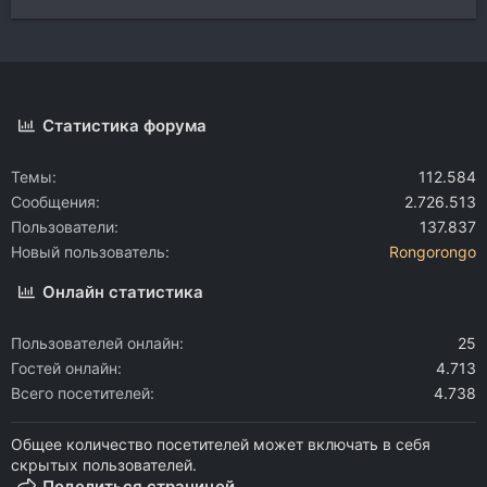
Статистика форума
Темы
112.584
Сообщения
2.726.513
Пользователи
137.837
Новый пользователь
Rongorongo
Онлайн статистика
Пользователей онлайн
25
Гостей онлайн
4.713
Всего посетителей
4.738
Общее количество посетителей может включать в себя
скрытых пользователей.
Поделиться страницей