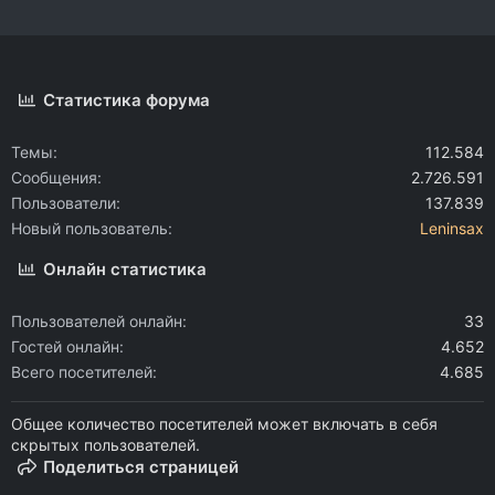
Статистика форума
Темы
112.584
Сообщения
2.726.591
Пользователи
137.839
Новый пользователь
Leninsax
Онлайн статистика
Пользователей онлайн
33
Гостей онлайн
4.652
Всего посетителей
4.685
Общее количество посетителей может включать в себя
скрытых пользователей.
Поделиться страницей