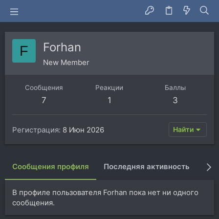
Forhan
F
New Member
Сообщения
Реакции
Баллы
7
1
3
Регистрация
8 Июн 2026
Найти
Сообщения профиля
Последняя активность
Пуб
В профиле пользователя Forhan пока нет ни одного
сообщения.