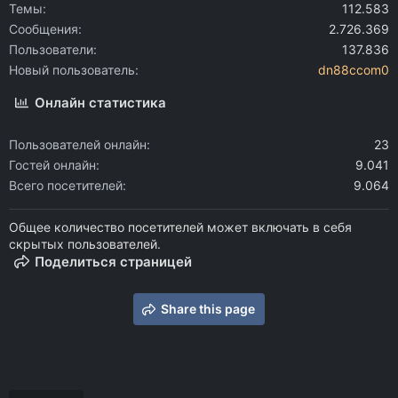
Темы
112.583
Сообщения
2.726.369
Пользователи
137.836
Новый пользователь
dn88ccom0
Онлайн статистика
Пользователей онлайн
23
Гостей онлайн
9.041
Всего посетителей
9.064
Общее количество посетителей может включать в себя
скрытых пользователей.
Поделиться страницей
Share this page