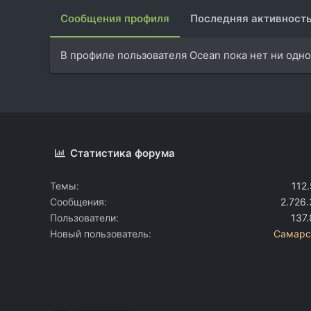
Сообщения профиля
Последняя активност
В профиле пользователя Ocean пока нет ни одн
Статистика форума
Темы
112
Сообщения
2.726
Пользователи
137
Новый пользователь
Самарс