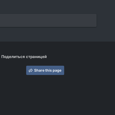
Поделиться страницей
Share this page