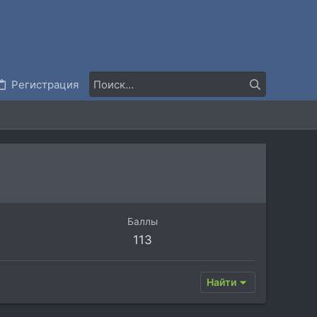
Регистрация
Баллы
113
Найти