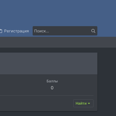
Регистрация
Баллы
0
Найти