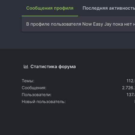
Сообщения профиля
Последняя активност
В профиле пользователя Now Easy Jay пока нет 
Статистика форума
Темы
112
Сообщения
2.726
Пользователи
137
Новый пользователь