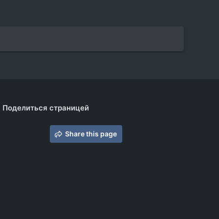
Поделиться страницей
Share this page