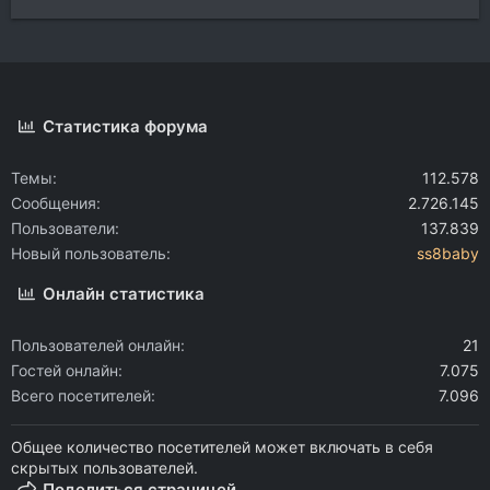
Статистика форума
Темы
112.578
Сообщения
2.726.145
Пользователи
137.839
Новый пользователь
ss8baby
Онлайн статистика
Пользователей онлайн
21
Гостей онлайн
7.075
Всего посетителей
7.096
Общее количество посетителей может включать в себя
скрытых пользователей.
Поделиться страницей