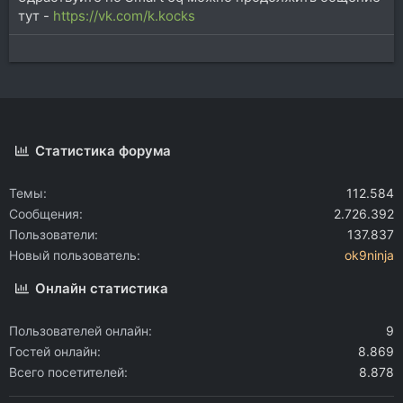
тут -
https://vk.com/k.kocks
Статистика форума
Темы
112.584
Сообщения
2.726.392
Пользователи
137.837
Новый пользователь
ok9ninja
Онлайн статистика
Пользователей онлайн
9
Гостей онлайн
8.869
Всего посетителей
8.878