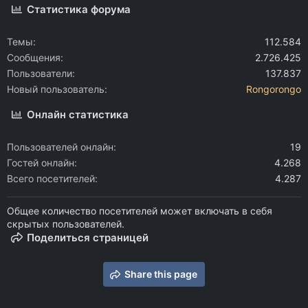
Статистика форума
Темы
112.584
Сообщения
2.726.425
Пользователи
137.837
Новый пользователь
Rongorongo
Онлайн статистика
Пользователей онлайн
19
Гостей онлайн
4.268
Всего посетителей
4.287
Общее количество посетителей может включать в себя
скрытых пользователей.
Поделиться страницей
Share this page