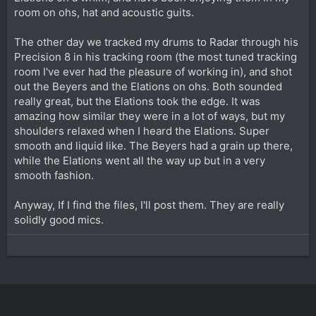
room on ohs, hat and acoustic guits.
The other day we tracked my drums to Radar through his
Precision 8 in his tracking room (the most tuned tracking
room I've ever had the pleasure of working in), and shot
out the Beyers and the Elations on ohs. Both sounded
really great, but the Elations took the edge. It was
amazing how similar they were in a lot of ways, but my
shoulders relaxed when I heard the Elations. Super
smooth and liquid like. The Beyers had a grain up there,
while the Elations went all the way up but in a very
smooth fashion.
Anyway, If I find the files, I'll post them. They are really
solidly good mics.