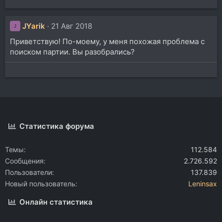
JYarik
21 Авг 2018
J
Приветствую! По-моему, у меня похожая проблема с
поиском партии. Вы разобрались?
Статистика форума
Темы
112.584
Сообщения
2.726.592
Пользователи
137.839
Новый пользователь
Leninsax
Онлайн статистика