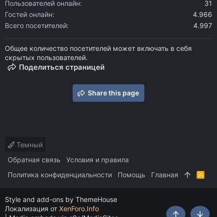
Пользователей онлайн
31
Гостей онлайн
4.966
Всего посетителей
4.997
Общее количество посетителей может включать в себя
скрытых пользователей.
Поделиться страницей
Share this page
Темный
Обратная связь
Условия и правила
Политика конфиденциальности
Помощь
Главная
R
S
S
Style and add-ons by ThemeHouse
Локализация от
XenForo.Info