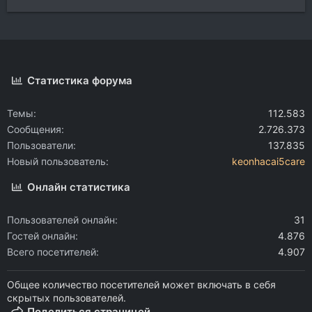
Статистика форума
Темы
112.583
Сообщения
2.726.373
Пользователи
137.835
Новый пользователь
keonhacai5care
Онлайн статистика
Пользователей онлайн
31
Гостей онлайн
4.876
Всего посетителей
4.907
Общее количество посетителей может включать в себя
скрытых пользователей.
Поделиться страницей