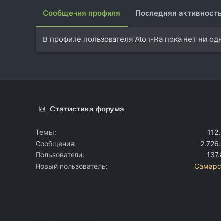
Сообщения профиля
Последняя активност
В профиле пользователя Aton-Ra пока нет ни од
Статистика форума
Темы
112
Сообщения
2.726
Пользователи
137
Новый пользователь
Самарс