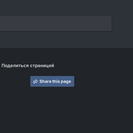
Поделиться страницей
Share this page