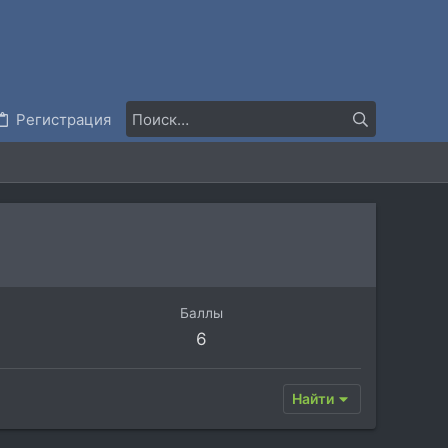
Регистрация
Баллы
6
Найти