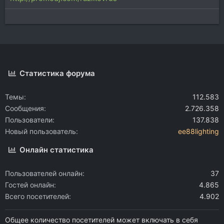
Статистика форума
Темы
112.583
Сообщения
2.726.358
Пользователи
137.838
Новый пользователь
ee88lighting
Онлайн статистика
Пользователей онлайн
37
Гостей онлайн
4.865
Всего посетителей
4.902
Общее количество посетителей может включать в себя