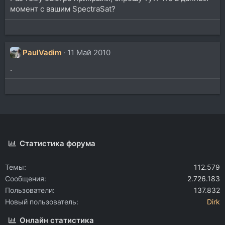
момент с вашим SpectraSat?
PaulVadim
11 Май 2010
.
Статистика форума
Темы
112.579
Сообщения
2.726.183
Пользователи
137.832
Новый пользователь
Dirk
Онлайн статистика