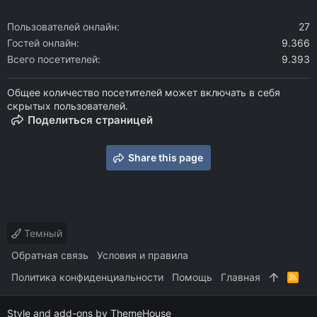
Пользователей онлайн
27
Гостей онлайн
9.366
Всего посетителей
9.393
Общее количество посетителей может включать в себя
скрытых пользователей.
Поделиться страницей
Share this page
Темный
Обратная связь
Условия и правила
Политика конфиденциальности
Помощь
Главная
R
S
S
Style and add-ons by ThemeHouse