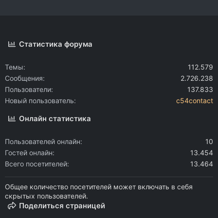
Статистика форума
Темы
112.579
Сообщения
2.726.238
Пользователи
137.833
Новый пользователь
c54contact
Онлайн статистика
Пользователей онлайн
10
Гостей онлайн
13.454
Всего посетителей
13.464
Общее количество посетителей может включать в себя
скрытых пользователей.
Поделиться страницей