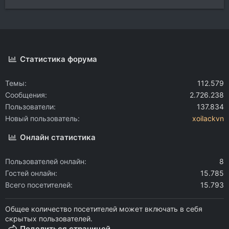
Статистика форума
Темы
112.579
Сообщения
2.726.238
Пользователи
137.834
Новый пользователь
xoilackvn
Онлайн статистика
Пользователей онлайн
8
Гостей онлайн
15.785
Всего посетителей
15.793
Общее количество посетителей может включать в себя
скрытых пользователей.
Поделиться страницей