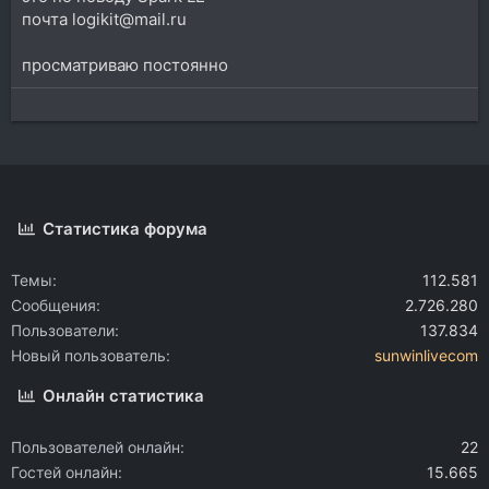
почта logikit@mail.ru
просматриваю постоянно
Статистика форума
Темы
112.581
Сообщения
2.726.280
Пользователи
137.834
Новый пользователь
sunwinlivecom
Онлайн статистика
Пользователей онлайн
22
Гостей онлайн
15.665