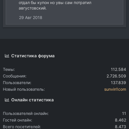
отдал бы купон но увы сам потратил
августовский.
29 Авг 2018
Статистика форума
Темы
112.584
Сообщения
2.726.509
Пользователи
137.839
Новый пользователь
sunvin1com
Онлайн статистика
Пользователей онлайн
11
Гостей онлайн
8.462
Всего посетителей
8.473