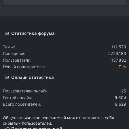
Статистика форума
Темы
112.579
Сообщения
2.726.183
Пользователи
137.832
Новый пользователь
Dirk
Онлайн статистика
Пользователей онлайн
25
Гостей онлайн
9.604
Всего посетителей
9.629
Общее количество посетителей может включать в себя
скрытых пользователей.
Поделиться страницей