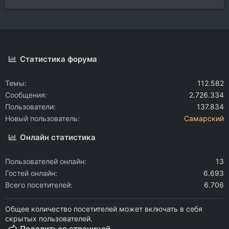
Статистика форума
Темы
112.582
Сообщения
2.726.334
Пользователи
137.834
Новый пользователь
Самарский
Онлайн статистика
Пользователей онлайн
13
Гостей онлайн
6.693
Всего посетителей
6.706
Общее количество посетителей может включать в себя
скрытых пользователей.
Поделиться страницей