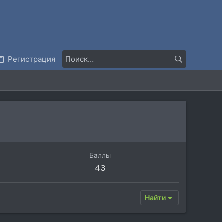
Регистрация
Баллы
43
Найти