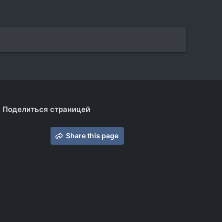
Поделиться страницей
Share this page