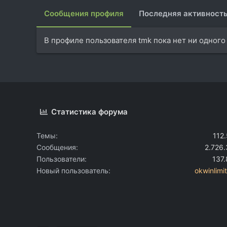
Сообщения профиля
Последняя активност
В профиле пользователя tmk пока нет ни одного
Статистика форума
Темы
112
Сообщения
2.726
Пользователи
137
Новый пользователь
okwinlimi