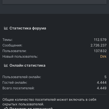
Статистика форума
Темы
112.579
Сообщения
2.726.237
Пользователи
137.832
Новый пользователь
Dirk
Онлайн статистика
Пользователей онлайн
5
Гостей онлайн
4.444
Всего посетителей
4.449
Общее количество посетителей может включать в себя
скрытых пользователей.
Поделиться страницей