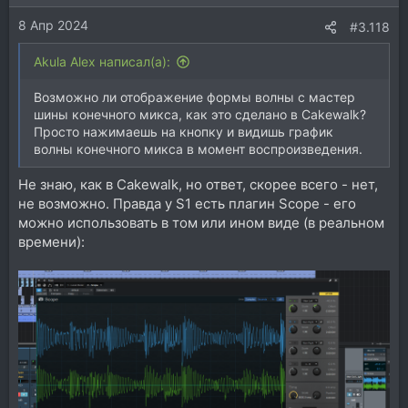
8 Апр 2024
#3.118
Akula Alex написал(а):
Возможно ли отображение формы волны с мастер
шины конечного микса, как это сделано в Cakewalk?
Просто нажимаешь на кнопку и видишь график
волны конечного микса в момент воспроизведения.
Не знаю, как в Cakewalk, но ответ, скорее всего - нет,
не возможно. Правда у S1 есть плагин Scope - его
можно использовать в том или ином виде (в реальном
времени):