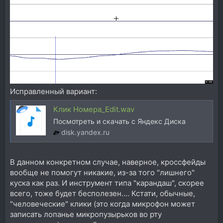
Исправленный вариант:
Клик Номера_Edit.wav
Посмотреть и скачать с Яндекс Диска
disk.yandex.ru
В данном конкретном случае, наверное, кроссфейды
вообще не помогут никакие, из-за того "лишнего"
куска как раз. И инструмент типа "карандаш", скорее
всего, тоже будет бесполезен.... Кстати, обычные,
"человеческие" клики (это когда микрофон может
записать лопанье микропузырьков во рту