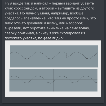
Ну я вроде так и написал - первый вариант убавить
результаты (провалы и т.п.).
клик кроссфейдом, а второй - вытащить из другого
участка. Но лично у меня, например, вообще
создалось впечатление, что там не просто клик, это
либо что-то добавили в волну, или наоборот,
вырезали, вот обратите внимание на саму волну,
сверху оригинал, а снизу я уже скопировал из
похожего участка, по фазе видно: