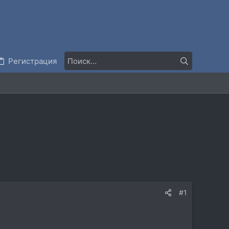
Регистрация
#1