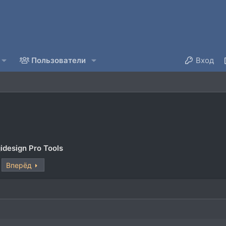
Пользователи
Вход
idesign Pro Tools
Вперёд