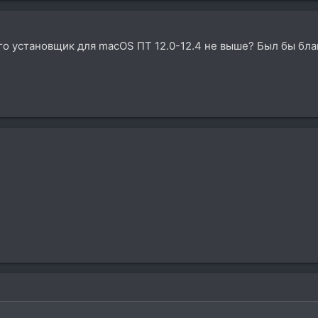
го установщик для macOS ПТ 12.0-12.4 не выше? Был бы бла