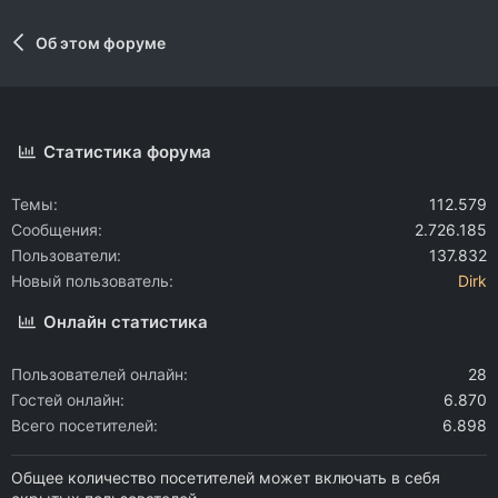
Об этом форуме
Статистика форума
Темы
112.579
Сообщения
2.726.185
Пользователи
137.832
Новый пользователь
Dirk
Онлайн статистика
Пользователей онлайн
28
Гостей онлайн
6.870
Всего посетителей
6.898
Общее количество посетителей может включать в себя