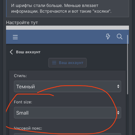
И шрифты стали больше. Меньше влезает
информации. Встречаются и вот такие "косяки".
Настройте тут